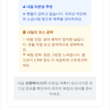
⛳ 내일 라운딩 추천
☀️ 햇볕이 강하고 덥습니다. 자외선 차단제
와 소금사탕 등으로 체력을 관리하세요.
🤖 내일의 코스 공략
✨ 바람 안정: 공의 궤적이 정직한 날입니
다. 핀을 직접 보고 공격적으로 공략하세
요.
☔ 퍼팅 전략: 젖은 그린은 느려집니다. 평
소보다 1.5배 정도 더 과감하게 스트로크하
세요.
내일
보령베이스CC
라운딩 계획이 있으시다면 위
기상 정보를 확인하여 최적의 복장과 장비를 준비
하세요.