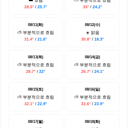
☁️ 흐림
⛅ 부분적으로 흐림
28.5°
/
25.7°
33°
/
24.2°
08/11(화)
08/12(수)
⛅ 부분적으로 흐림
☀️ 맑음
31.4°
/
21.6°
30.8°
/
18.3°
08/13(목)
08/14(금)
⛅ 부분적으로 흐림
⛅ 부분적으로 흐림
28.7°
/
22°
26.7°
/
24.1°
08/15(토)
08/16(일)
⛅ 부분적으로 흐림
⛅ 부분적으로 흐림
32.1°
/
22.9°
32.6°
/
23.9°
08/17(월)
08/18(화)