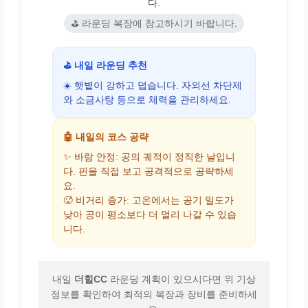
다.
⛳ 라운딩 복장에 참고하시기 바랍니다.
⛳ 내일 라운딩 추천
☀️ 햇볕이 강하고 덥습니다. 자외선 차단제
와 소금사탕 등으로 체력을 관리하세요.
🤖 내일의 코스 공략
✨ 바람 안정: 공의 궤적이 정직한 날입니
다. 핀을 직접 보고 공격적으로 공략하세
요.
🥵 비거리 증가: 고온에서는 공기 밀도가
낮아 공이 평소보다 더 멀리 나갈 수 있습
니다.
내일
더힐CC
라운딩 계획이 있으시다면 위 기상
정보를 확인하여 최적의 복장과 장비를 준비하세