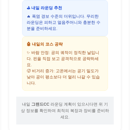
⛳ 내일 라운딩 추천
🔥 폭염 경보 수준의 더위입니다. 무리한
라운딩은 피하고 얼음주머니와 충분한 수
분을 준비하세요.
🤖 내일의 코스 공략
✨ 바람 안정: 공의 궤적이 정직한 날입니
다. 핀을 직접 보고 공격적으로 공략하세
요.
🥵 비거리 증가: 고온에서는 공기 밀도가
낮아 공이 평소보다 더 멀리 나갈 수 있습
니다.
내일
그랜드CC
라운딩 계획이 있으시다면 위 기
상 정보를 확인하여 최적의 복장과 장비를 준비하
세요.