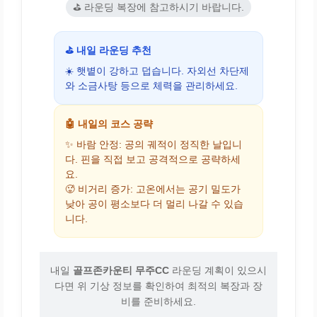
⛳ 라운딩 복장에 참고하시기 바랍니다.
⛳ 내일 라운딩 추천
☀️ 햇볕이 강하고 덥습니다. 자외선 차단제
와 소금사탕 등으로 체력을 관리하세요.
🤖 내일의 코스 공략
✨ 바람 안정: 공의 궤적이 정직한 날입니
다. 핀을 직접 보고 공격적으로 공략하세
요.
🥵 비거리 증가: 고온에서는 공기 밀도가
낮아 공이 평소보다 더 멀리 나갈 수 있습
니다.
내일
골프존카운티 무주CC
라운딩 계획이 있으시
다면 위 기상 정보를 확인하여 최적의 복장과 장
비를 준비하세요.