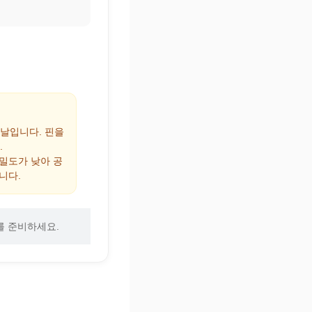
 날입니다. 핀을
.
 밀도가 낮아 공
니다.
를 준비하세요.