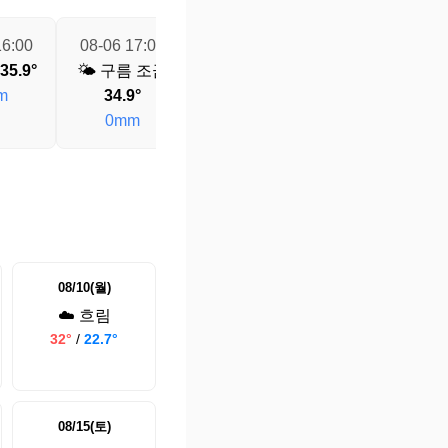
16:00
08-06 17:00
08-06 18:00
08-06 19:00
35.9°
🌤️ 구름 조금
🌤️ 구름 조금
🌤️ 구름 조금
m
34.9°
34.5°
32.4°
0mm
0mm
0mm
08/10(월)
☁️ 흐림
32°
/
22.7°
08/15(토)