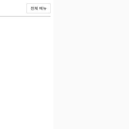
전체 메뉴