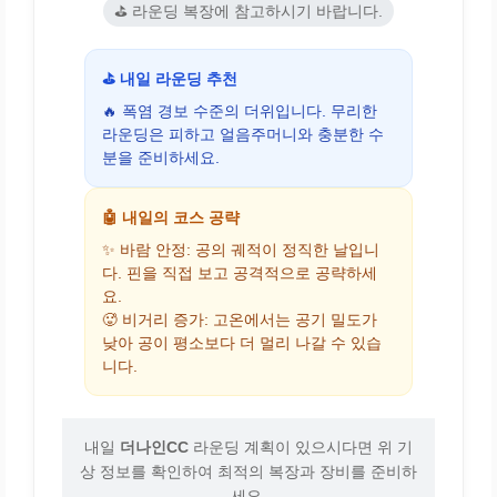
⛳ 라운딩 복장에 참고하시기 바랍니다.
⛳ 내일 라운딩 추천
🔥 폭염 경보 수준의 더위입니다. 무리한
라운딩은 피하고 얼음주머니와 충분한 수
분을 준비하세요.
🤖 내일의 코스 공략
✨ 바람 안정: 공의 궤적이 정직한 날입니
다. 핀을 직접 보고 공격적으로 공략하세
요.
🥵 비거리 증가: 고온에서는 공기 밀도가
낮아 공이 평소보다 더 멀리 나갈 수 있습
니다.
내일
더나인CC
라운딩 계획이 있으시다면 위 기
상 정보를 확인하여 최적의 복장과 장비를 준비하
세요.