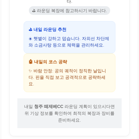
다.
⛳ 라운딩 복장에 참고하시기 바랍니다.
⛳ 내일 라운딩 추천
☀️ 햇볕이 강하고 덥습니다. 자외선 차단제
와 소금사탕 등으로 체력을 관리하세요.
🤖 내일의 코스 공략
✨ 바람 안정: 공의 궤적이 정직한 날입니
다. 핀을 직접 보고 공격적으로 공략하세
요.
내일
청주 떼제베CC
라운딩 계획이 있으시다면
위 기상 정보를 확인하여 최적의 복장과 장비를
준비하세요.