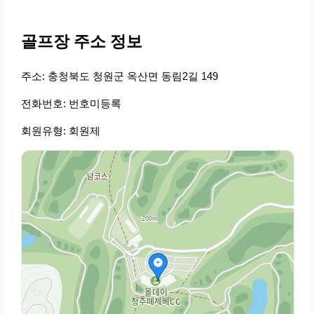
골프장 주소 정보
주소: 충청북도 청원군 옥산면 동림2길 149
전화번호: 번호미등록
회원유형: 회원제