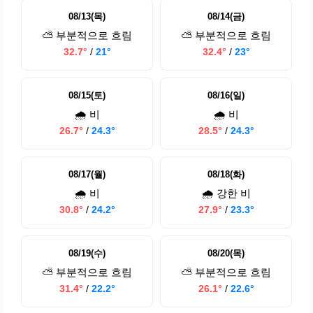
08/13(목)
08/14(금)
⛅ 부분적으로 흐림
⛅ 부분적으로 흐림
32.7°
/
21°
32.4°
/
23°
08/15(토)
08/16(일)
🌧️ 비
🌧️ 비
26.7°
/
24.3°
28.5°
/
24.3°
08/17(월)
08/18(화)
🌧️ 비
🌧️ 강한 비
30.8°
/
24.2°
27.9°
/
23.3°
08/19(수)
08/20(목)
⛅ 부분적으로 흐림
⛅ 부분적으로 흐림
31.4°
/
22.2°
26.1°
/
22.6°