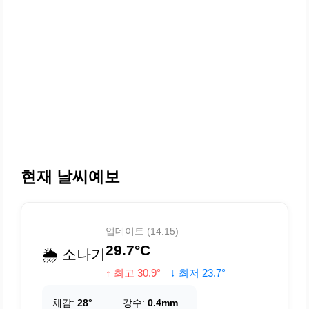
현재 날씨예보
업데이트 (14:15)
29.7°C
🌦️ 소나기
↑ 최고 30.9°
↓ 최저 23.7°
체감:
28°
강수:
0.4mm