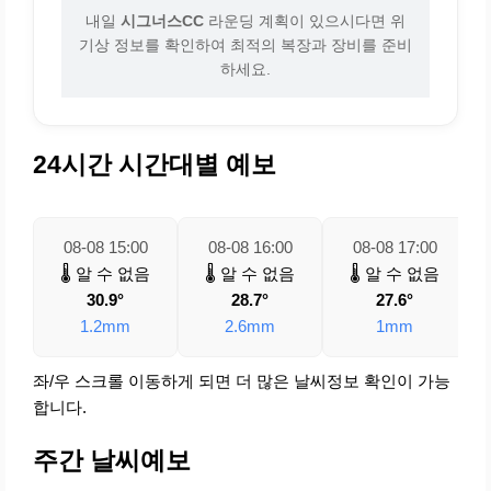
내일
시그너스CC
라운딩 계획이 있으시다면 위
기상 정보를 확인하여 최적의 복장과 장비를 준비
하세요.
24시간 시간대별 예보
08-08 15:00
08-08 16:00
08-08 17:00
🌡️ 알 수 없음
🌡️ 알 수 없음
🌡️ 알 수 없음
30.9°
28.7°
27.6°
1.2mm
2.6mm
1mm
좌/우 스크롤 이동하게 되면 더 많은 날씨정보 확인이 가능
합니다.
주간 날씨예보