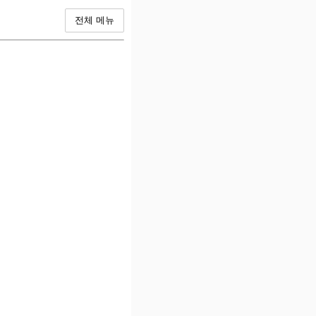
전체 메뉴