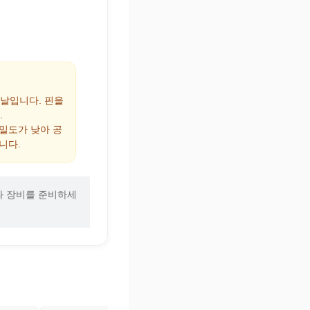
 날입니다. 핀을
.
 밀도가 낮아 공
니다.
과 장비를 준비하세