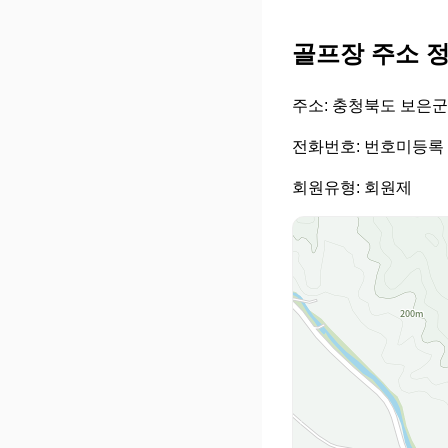
골프장 주소 
주소: 충청북도 보은군
전화번호: 번호미등록
회원유형: 회원제