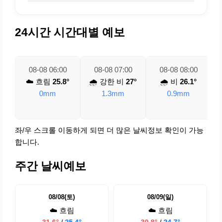
24시간 시간대별 예보
08-08 06:00
08-08 07:00
08-08 08:00
☁️ 흐림
25.8°
🌧️ 강한 비
27°
🌧️ 비
26.1°
0mm
1.3mm
0.9mm
좌/우 스크롤 이동하게 되면 더 많은 날씨정보 확인이 가능
합니다.
주간 날씨예보
08/08(토)
08/09(일)
☁️ 흐림
☁️ 흐림