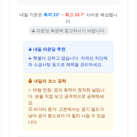
내일 기온은
최저 23°
~
최고 33.7°
사이로 예상됩니
다.
⛳ 라운딩 복장에 참고하시기 바랍니다.
⛳ 내일 라운딩 추천
☀️ 햇볕이 강하고 덥습니다. 자외선 차단제
와 소금사탕 등으로 체력을 관리하세요.
🤖 내일의 코스 공략
✨ 바람 안정: 공의 궤적이 정직한 날입니
다. 핀을 직접 보고 공격적으로 공략하세
요.
🥵 비거리 증가: 고온에서는 공기 밀도가
낮아 공이 평소보다 더 멀리 나갈 수 있습
니다.