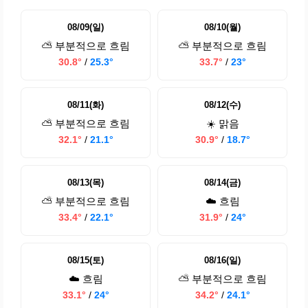
08/09(일)
08/10(월)
⛅ 부분적으로 흐림
⛅ 부분적으로 흐림
30.8°
/
25.3°
33.7°
/
23°
08/11(화)
08/12(수)
⛅ 부분적으로 흐림
☀️ 맑음
32.1°
/
21.1°
30.9°
/
18.7°
08/13(목)
08/14(금)
⛅ 부분적으로 흐림
☁️ 흐림
33.4°
/
22.1°
31.9°
/
24°
08/15(토)
08/16(일)
☁️ 흐림
⛅ 부분적으로 흐림
33.1°
/
24°
34.2°
/
24.1°