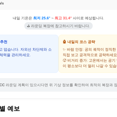
/s
내일 기온은
최저 25.6°
~
최고 31.4°
사이로 예상됩니다.
⛳ 라운딩 복장에 참고하시기 바랍니다.
 추천
🤖 내일의 코스 공략
하고 덥습니다. 자외선 차단제와 소
✨ 바람 안정: 공의 궤적이 정직한
 체력을 관리하세요.
직접 보고 공격적으로 공략하세요
🥵 비거리 증가: 고온에서는 공기
이 평소보다 더 멀리 나갈 수 있습
CC
라운딩 계획이 있으시다면 위 기상 정보를 확인하여 최적의 복장과 
별 예보