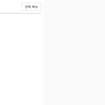
전체 메뉴