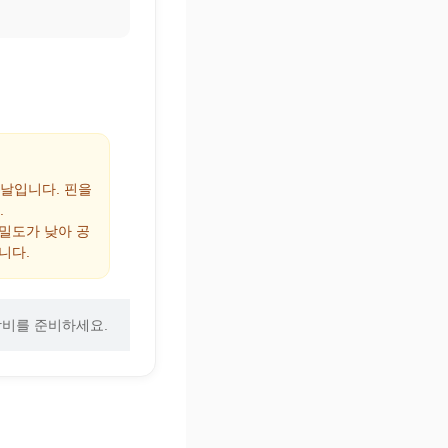
 날입니다. 핀을
.
 밀도가 낮아 공
니다.
장비를 준비하세요.