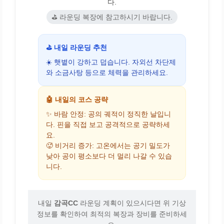
다.
⛳ 라운딩 복장에 참고하시기 바랍니다.
⛳ 내일 라운딩 추천
☀️ 햇볕이 강하고 덥습니다. 자외선 차단제
와 소금사탕 등으로 체력을 관리하세요.
🤖 내일의 코스 공략
✨ 바람 안정: 공의 궤적이 정직한 날입니
다. 핀을 직접 보고 공격적으로 공략하세
요.
🥵 비거리 증가: 고온에서는 공기 밀도가
낮아 공이 평소보다 더 멀리 나갈 수 있습
니다.
내일
감곡CC
라운딩 계획이 있으시다면 위 기상
정보를 확인하여 최적의 복장과 장비를 준비하세