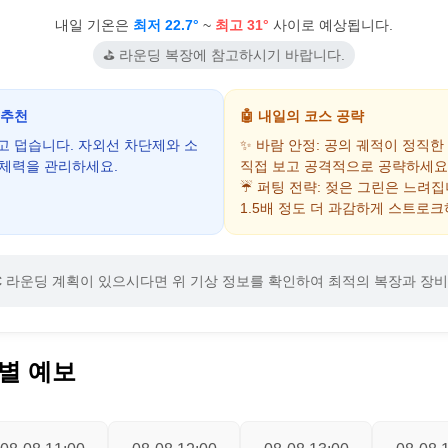
내일 기온은
최저 22.7°
~
최고 31°
사이로 예상됩니다.
⛳ 라운딩 복장에 참고하시기 바랍니다.
 추천
🤖 내일의 코스 공략
하고 덥습니다. 자외선 차단제와 소
✨ 바람 안정: 공의 궤적이 정직한
 체력을 관리하세요.
직접 보고 공격적으로 공략하세요
☔ 퍼팅 전략: 젖은 그린은 느려
1.5배 정도 더 과감하게 스트로크
C
라운딩 계획이 있으시다면 위 기상 정보를 확인하여 최적의 복장과 장비
별 예보