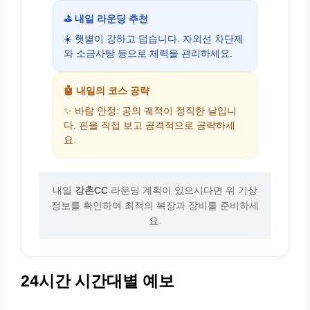
⛳ 내일 라운딩 추천
☀️ 햇볕이 강하고 덥습니다. 자외선 차단제
와 소금사탕 등으로 체력을 관리하세요.
🤖 내일의 코스 공략
✨ 바람 안정: 공의 궤적이 정직한 날입니
다. 핀을 직접 보고 공격적으로 공략하세
요.
내일
강촌CC
라운딩 계획이 있으시다면 위 기상
정보를 확인하여 최적의 복장과 장비를 준비하세
요.
24시간 시간대별 예보