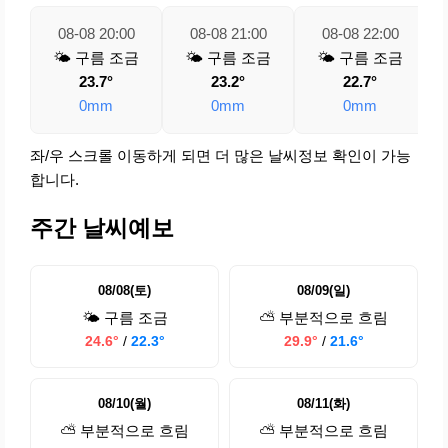
08-08 20:00
08-08 21:00
08-08 22:00
🌤️ 구름 조금
🌤️ 구름 조금
🌤️ 구름 조금
23.7°
23.2°
22.7°
0mm
0mm
0mm
좌/우 스크롤 이동하게 되면 더 많은 날씨정보 확인이 가능
합니다.
주간 날씨예보
08/08(토)
08/09(일)
🌤️ 구름 조금
⛅ 부분적으로 흐림
24.6°
/
22.3°
29.9°
/
21.6°
08/10(월)
08/11(화)
⛅ 부분적으로 흐림
⛅ 부분적으로 흐림