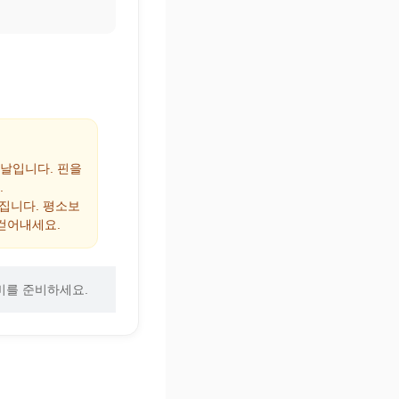
 날입니다. 핀을
.
해집니다. 평소보
걷어내세요.
비를 준비하세요.