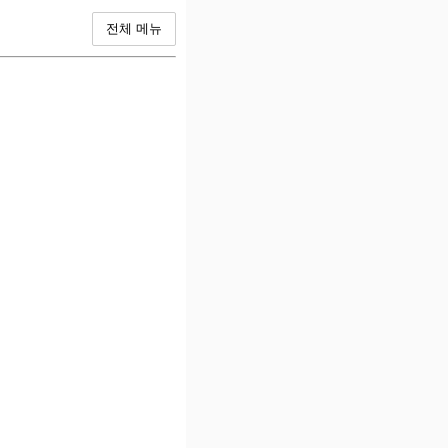
전체 메뉴