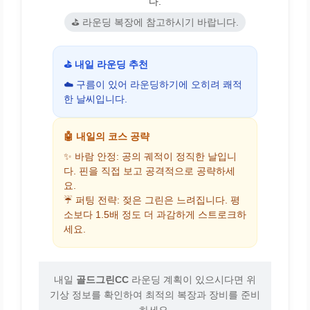
다.
⛳ 라운딩 복장에 참고하시기 바랍니다.
⛳ 내일 라운딩 추천
☁️ 구름이 있어 라운딩하기에 오히려 쾌적
한 날씨입니다.
🤖 내일의 코스 공략
✨ 바람 안정: 공의 궤적이 정직한 날입니
다. 핀을 직접 보고 공격적으로 공략하세
요.
☔ 퍼팅 전략: 젖은 그린은 느려집니다. 평
소보다 1.5배 정도 더 과감하게 스트로크하
세요.
내일
골드그린CC
라운딩 계획이 있으시다면 위
기상 정보를 확인하여 최적의 복장과 장비를 준비
하세요.