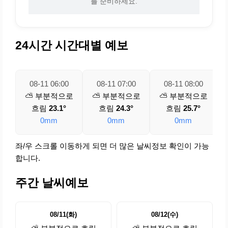
를 준비하세요.
24시간 시간대별 예보
08-11 06:00
08-11 07:00
08-11 08:00
⛅ 부분적으로
⛅ 부분적으로
⛅ 부분적으로
흐림
23.1°
흐림
24.3°
흐림
25.7°
0mm
0mm
0mm
좌/우 스크롤 이동하게 되면 더 많은 날씨정보 확인이 가능
합니다.
주간 날씨예보
08/11(화)
08/12(수)