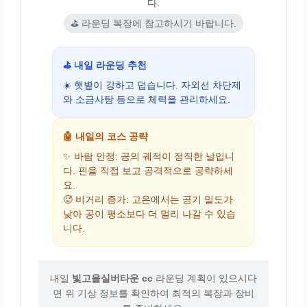
다.
⛳ 라운딩 복장에 참고하시기 바랍니다.
⛳ 내일 라운딩 추천
☀️ 햇볕이 강하고 덥습니다. 자외선 차단제
와 소금사탕 등으로 체력을 관리하세요.
🤖 내일의 코스 공략
✨ 바람 안정: 공의 궤적이 정직한 날입니
다. 핀을 직접 보고 공격적으로 공략하세
요.
🥵 비거리 증가: 고온에서는 공기 밀도가
낮아 공이 평소보다 더 멀리 나갈 수 있습
니다.
내일
빛고을실버타운 cc
라운딩 계획이 있으시다
면 위 기상 정보를 확인하여 최적의 복장과 장비