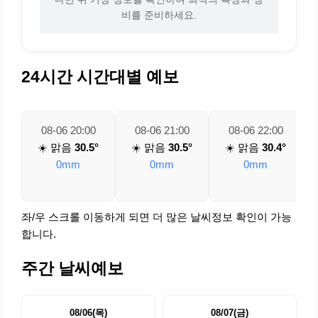
비를 준비하세요.
24시간 시간대별 예보
08-06 20:00
08-06 21:00
08-06 22:00
☀️ 맑음
30.5°
☀️ 맑음
30.5°
☀️ 맑음
30.4°
0mm
0mm
0mm
좌/우 스크롤 이동하게 되면 더 많은 날씨정보 확인이 가능
합니다.
주간 날씨예보
08/06(목)
08/07(금)