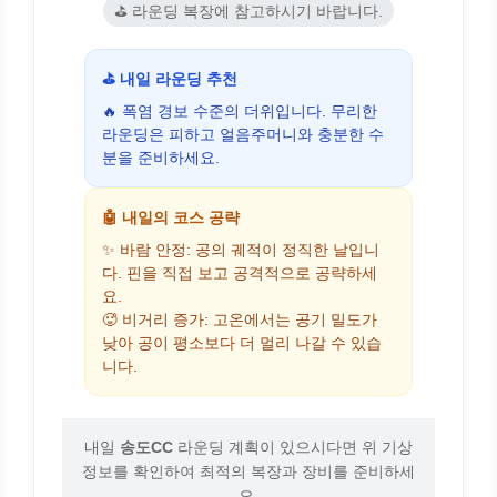
⛳ 라운딩 복장에 참고하시기 바랍니다.
⛳ 내일 라운딩 추천
🔥 폭염 경보 수준의 더위입니다. 무리한
라운딩은 피하고 얼음주머니와 충분한 수
분을 준비하세요.
🤖 내일의 코스 공략
✨ 바람 안정: 공의 궤적이 정직한 날입니
다. 핀을 직접 보고 공격적으로 공략하세
요.
🥵 비거리 증가: 고온에서는 공기 밀도가
낮아 공이 평소보다 더 멀리 나갈 수 있습
니다.
내일
송도CC
라운딩 계획이 있으시다면 위 기상
정보를 확인하여 최적의 복장과 장비를 준비하세
요.