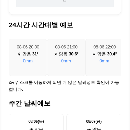
24시간 시간대별 예보
08-06 20:00
08-06 21:00
08-06 22:00
☀️ 맑음
31°
☀️ 맑음
30.6°
☀️ 맑음
30.4°
0mm
0mm
0mm
좌/우 스크롤 이동하게 되면 더 많은 날씨정보 확인이 가능
합니다.
주간 날씨예보
08/06(목)
08/07(금)
☀️ 맑음
☀️ 맑음