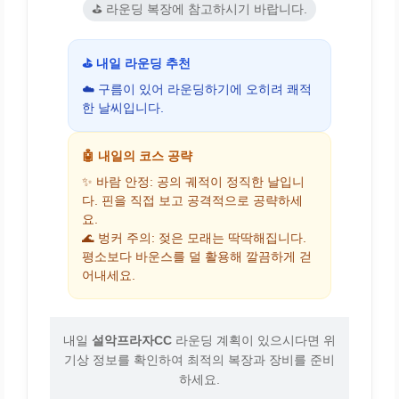
⛳ 라운딩 복장에 참고하시기 바랍니다.
⛳ 내일 라운딩 추천
☁️ 구름이 있어 라운딩하기에 오히려 쾌적
한 날씨입니다.
🤖 내일의 코스 공략
✨ 바람 안정: 공의 궤적이 정직한 날입니
다. 핀을 직접 보고 공격적으로 공략하세
요.
🌊 벙커 주의: 젖은 모래는 딱딱해집니다.
평소보다 바운스를 덜 활용해 깔끔하게 걷
어내세요.
내일
설악프라자CC
라운딩 계획이 있으시다면 위
기상 정보를 확인하여 최적의 복장과 장비를 준비
하세요.