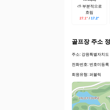
⛅ 부분적으로
흐림
27.1°
/
17.2°
골프장 주소 
주소: 강원특별자치도 
전화번호: 번호미등록
회원유형: 퍼블릭