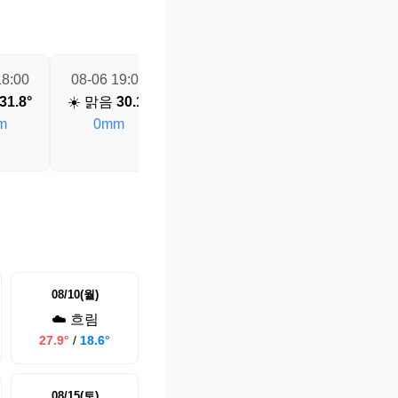
18:00
08-06 19:00
08-06 20:00
08-06 21:00
31.8°
☀️ 맑음
30.1°
☀️ 맑음
28.3°
☀️ 맑음
27.2°
m
0mm
0mm
0mm
08/10(월)
☁️ 흐림
27.9°
/
18.6°
08/15(토)