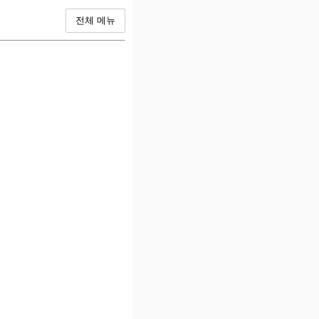
전체 메뉴