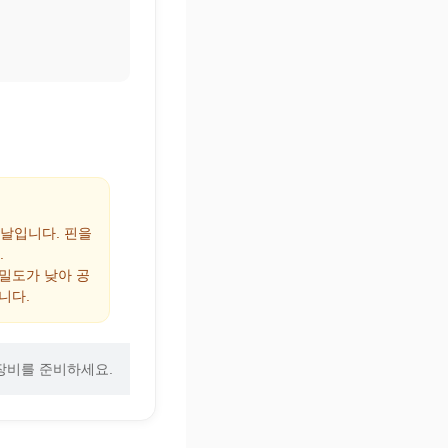
 날입니다. 핀을
.
 밀도가 낮아 공
니다.
장비를 준비하세요.