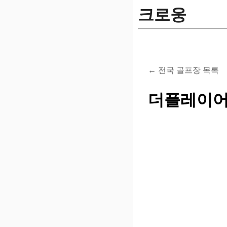
크로웅
← 전국 골프장 목록
더플레이어