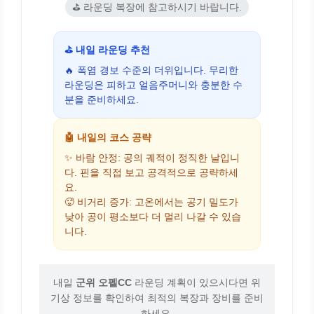
⛳ 라운딩 복장에 참고하시기 바랍니다.
⛳ 내일 라운딩 추천
🔥 폭염 경보 수준의 더위입니다. 무리한
라운딩은 피하고 얼음주머니와 충분한 수
분을 준비하세요.
🤖 내일의 코스 공략
✨ 바람 안정: 공의 궤적이 정직한 날입니
다. 핀을 직접 보고 공격적으로 공략하세
요.
🥵 비거리 증가: 고온에서는 공기 밀도가
낮아 공이 평소보다 더 멀리 나갈 수 있습
니다.
내일
군위 오펠CC
라운딩 계획이 있으시다면 위
기상 정보를 확인하여 최적의 복장과 장비를 준비
하세요.