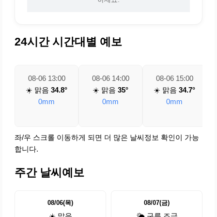
24시간 시간대별 예보
08-06 13:00
08-06 14:00
08-06 15:00
☀️ 맑음
34.8°
☀️ 맑음
35°
☀️ 맑음
34.7°
0mm
0mm
0mm
좌/우 스크롤 이동하게 되면 더 많은 날씨정보 확인이 가능
합니다.
주간 날씨예보
08/06(목)
08/07(금)
☀️ 맑음
🌤️ 구름 조금