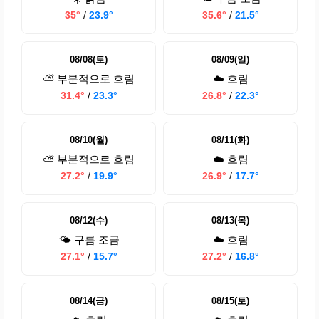
35°
/
23.9°
35.6°
/
21.5°
08/08(토)
08/09(일)
⛅ 부분적으로 흐림
☁️ 흐림
31.4°
/
23.3°
26.8°
/
22.3°
08/10(월)
08/11(화)
⛅ 부분적으로 흐림
☁️ 흐림
27.2°
/
19.9°
26.9°
/
17.7°
08/12(수)
08/13(목)
🌤️ 구름 조금
☁️ 흐림
27.1°
/
15.7°
27.2°
/
16.8°
08/14(금)
08/15(토)