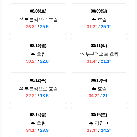
08/08(토)
08/09(일)
⛅ 부분적으로 흐림
☁️ 흐림
26.3°
/
25.5°
31.2°
/
25.1°
08/10(월)
08/11(화)
☁️ 흐림
⛅ 부분적으로 흐림
30.2°
/
22.8°
31.4°
/
21.1°
08/12(수)
08/13(목)
⛅ 부분적으로 흐림
☁️ 흐림
32.2°
/
18.5°
34.2°
/
21°
08/14(금)
08/15(토)
☁️ 흐림
🌧️ 강한 비
34.1°
/
23.9°
27.3°
/
24.2°