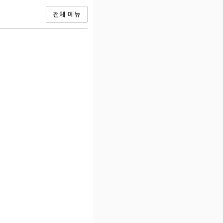
전체 메뉴