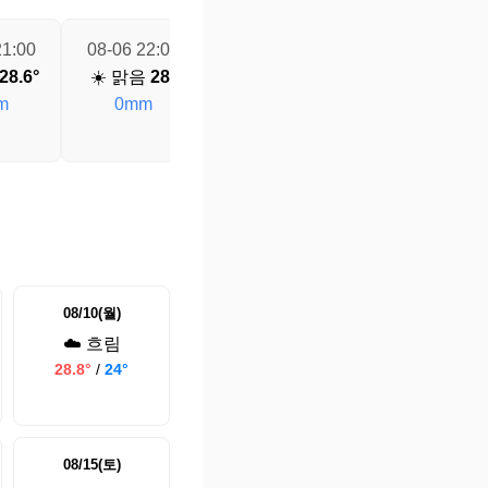
21:00
08-06 22:00
08-06 23:00
08-07 00:00
28.6°
☀️ 맑음
28°
☀️ 맑음
27.4°
☀️ 맑음
26.8°
m
0mm
0mm
0mm
08/10(월)
☁️ 흐림
28.8°
/
24°
08/15(토)