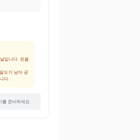
 날입니다. 핀을
.
 밀도가 낮아 공
니다.
비를 준비하세요.