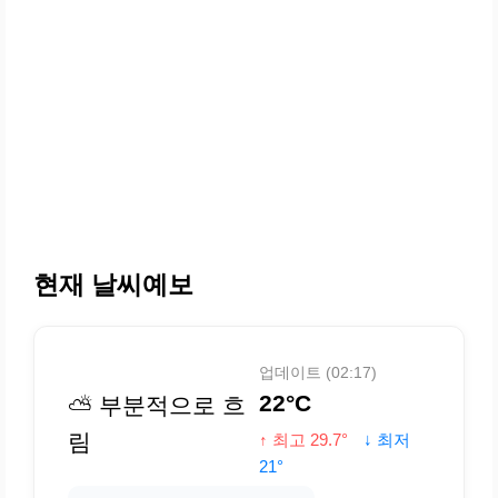
현재 날씨예보
업데이트 (02:17)
22°C
⛅ 부분적으로 흐
림
↑ 최고 29.7°
↓ 최저
21°