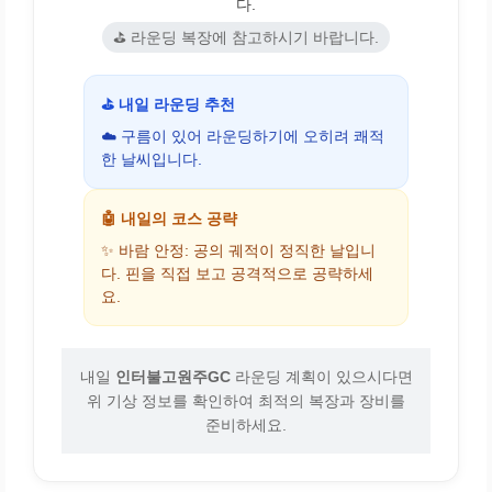
다.
⛳ 라운딩 복장에 참고하시기 바랍니다.
⛳ 내일 라운딩 추천
☁️ 구름이 있어 라운딩하기에 오히려 쾌적
한 날씨입니다.
🤖 내일의 코스 공략
✨ 바람 안정: 공의 궤적이 정직한 날입니
다. 핀을 직접 보고 공격적으로 공략하세
요.
내일
인터불고원주GC
라운딩 계획이 있으시다면
위 기상 정보를 확인하여 최적의 복장과 장비를
준비하세요.