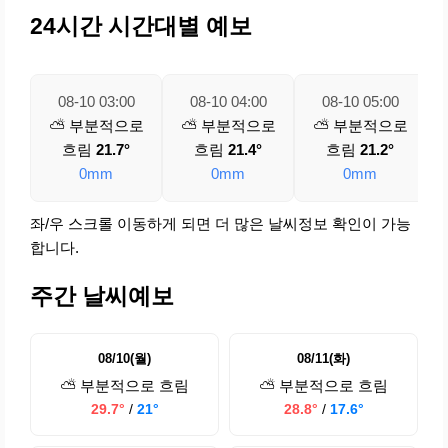
24시간 시간대별 예보
08-10 03:00
08-10 04:00
08-10 05:00
⛅ 부분적으로
⛅ 부분적으로
⛅ 부분적으로
흐림
21.7°
흐림
21.4°
흐림
21.2°
0mm
0mm
0mm
좌/우 스크롤 이동하게 되면 더 많은 날씨정보 확인이 가능
합니다.
주간 날씨예보
08/10(월)
08/11(화)
⛅ 부분적으로 흐림
⛅ 부분적으로 흐림
29.7°
/
21°
28.8°
/
17.6°