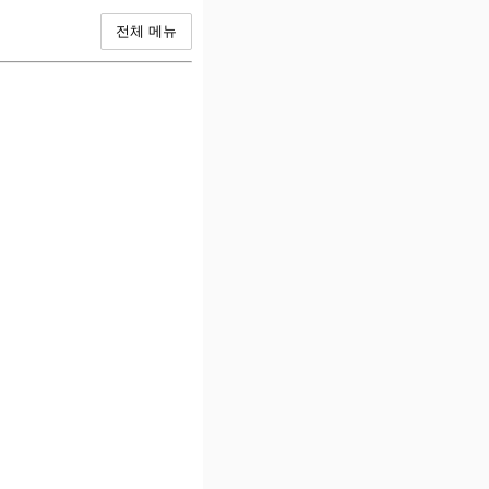
전체 메뉴