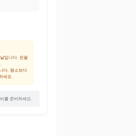
 날입니다. 핀을
.
집니다. 평소보다
하세요.
장비를 준비하세요.