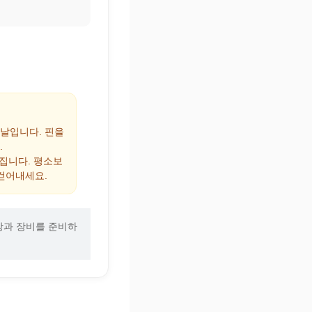
 날입니다. 핀을
.
해집니다. 평소보
걷어내세요.
장과 장비를 준비하