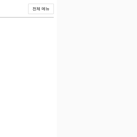
전체 메뉴