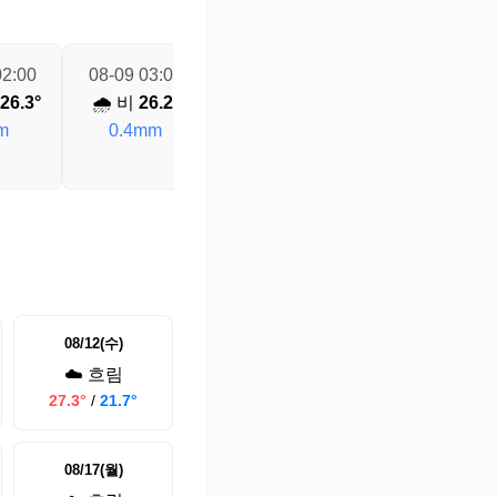
02:00
08-09 03:00
08-09 04:00
08-09 05:00
26.3°
🌧️ 비
26.2°
🌧️ 비
25.4°
🌧️ 비
25.1°
m
0.4mm
0.3mm
0.8mm
08/12(수)
☁️ 흐림
27.3°
/
21.7°
08/17(월)