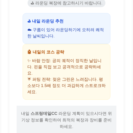
⛳ 라운딩 복장에 참고하시기 바랍니다.
⛳ 내일 라운딩 추천
☁️ 구름이 있어 라운딩하기에 오히려 쾌적
한 날씨입니다.
🤖 내일의 코스 공략
✨ 바람 안정: 공의 궤적이 정직한 날입니
다. 핀을 직접 보고 공격적으로 공략하세
요.
☔ 퍼팅 전략: 젖은 그린은 느려집니다. 평
소보다 1.5배 정도 더 과감하게 스트로크하
세요.
내일
스프링데일CC
라운딩 계획이 있으시다면 위
기상 정보를 확인하여 최적의 복장과 장비를 준비
하세요.