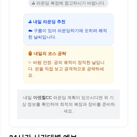
⛳ 라운딩 복장에 참고하시기 바랍니다.
⛳ 내일 라운딩 추천
☁️ 구름이 있어 라운딩하기에 오히려 쾌적
한 날씨입니다.
🤖 내일의 코스 공략
✨ 바람 안정: 공의 궤적이 정직한 날입니
다. 핀을 직접 보고 공격적으로 공략하세
요.
내일
아덴힐CC
라운딩 계획이 있으시다면 위 기
상 정보를 확인하여 최적의 복장과 장비를 준비하
세요.