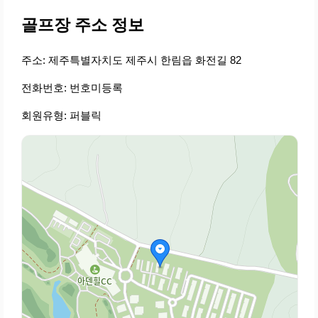
골프장 주소 정보
주소: 제주특별자치도 제주시 한림읍 화전길 82
전화번호: 번호미등록
회원유형: 퍼블릭