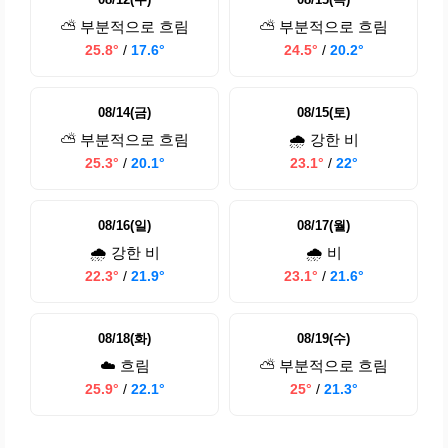
⛅ 부분적으로 흐림
⛅ 부분적으로 흐림
25.8°
/
17.6°
24.5°
/
20.2°
08/14(금)
08/15(토)
⛅ 부분적으로 흐림
🌧️ 강한 비
25.3°
/
20.1°
23.1°
/
22°
08/16(일)
08/17(월)
🌧️ 강한 비
🌧️ 비
22.3°
/
21.9°
23.1°
/
21.6°
08/18(화)
08/19(수)
☁️ 흐림
⛅ 부분적으로 흐림
25.9°
/
22.1°
25°
/
21.3°