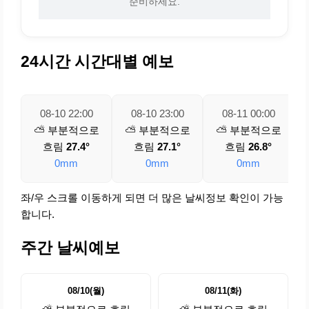
준비하세요.
24시간 시간대별 예보
08-10 22:00
08-10 23:00
08-11 00:00
⛅ 부분적으로
⛅ 부분적으로
⛅ 부분적으로
흐림
27.4°
흐림
27.1°
흐림
26.8°
0mm
0mm
0mm
좌/우 스크롤 이동하게 되면 더 많은 날씨정보 확인이 가능
합니다.
주간 날씨예보
08/10(월)
08/11(화)