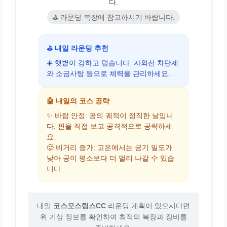
다.
⛳ 라운딩 복장에 참고하시기 바랍니다.
⛳ 내일 라운딩 추천
☀️ 햇볕이 강하고 덥습니다. 자외선 차단제
와 소금사탕 등으로 체력을 관리하세요.
🤖 내일의 코스 공략
✨ 바람 안정: 공의 궤적이 정직한 날입니
다. 핀을 직접 보고 공격적으로 공략하세
요.
🥵 비거리 증가: 고온에서는 공기 밀도가
낮아 공이 평소보다 더 멀리 나갈 수 있습
니다.
내일
코스모스링스CC
라운딩 계획이 있으시다면
위 기상 정보를 확인하여 최적의 복장과 장비를