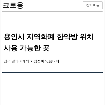
크로웅
전체 메뉴
용인시 지역화폐 한약방 위치
사용 가능한 곳
검색 결과:
6
개의 가맹점이 있습니다.