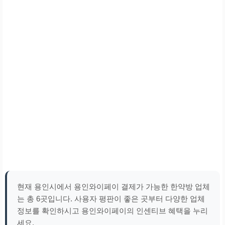
현재 용인시에서 용인와이페이 결제가 가능한 한약방 업체
는 총 6곳입니다. 사용자 평판이 좋은 곳부터 다양한 업체
정보를 확인하시고 용인와이페이의 인센티브 혜택을 누리
세요.