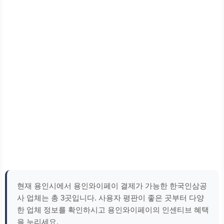
현재 용인시에서 용인와이페이 결제가 가능한 한국인삼공
사 업체는 총 3곳입니다. 사용자 평판이 좋은 곳부터 다양
한 업체 정보를 확인하시고 용인와이페이의 인센티브 혜택
을 누리세요.