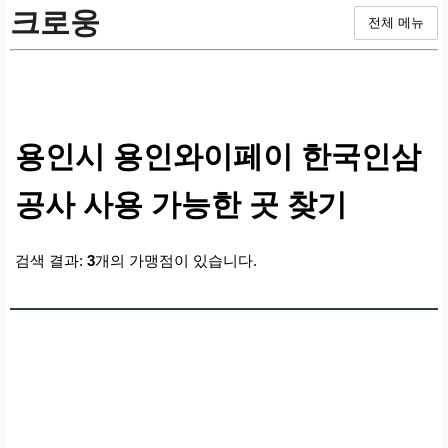
크로웅
전체 메뉴
용인시 용인와이페이 한국인삼
공사 사용 가능한 곳 찾기
검색 결과:
3
개의 가맹점이 있습니다.