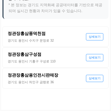
* 본 정보는 경기도 지역화폐 공공데이터를 기반으로 제공
되며 실시간 현황과 차이가 있을 수 있습니다.
정관장홍삼풍덕천점
상세보기
경기도 용인시 수지구 문정로 32
정관장홍삼구성점
상세보기
경기도 용인시 기흥구 구성로 110
정관장홍삼용인전시판매장
상세보기
경기도 용인시 처인구 금령로 36