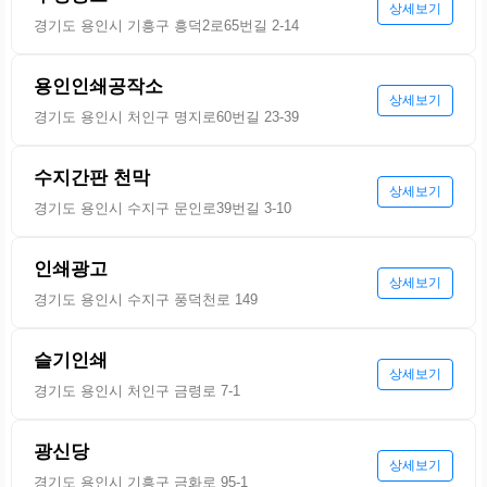
상세보기
경기도 용인시 기흥구 흥덕2로65번길 2-14
용인인쇄공작소
상세보기
경기도 용인시 처인구 명지로60번길 23-39
수지간판 천막
상세보기
경기도 용인시 수지구 문인로39번길 3-10
인쇄광고
상세보기
경기도 용인시 수지구 풍덕천로 149
슬기인쇄
상세보기
경기도 용인시 처인구 금령로 7-1
광신당
상세보기
경기도 용인시 기흥구 금화로 95-1