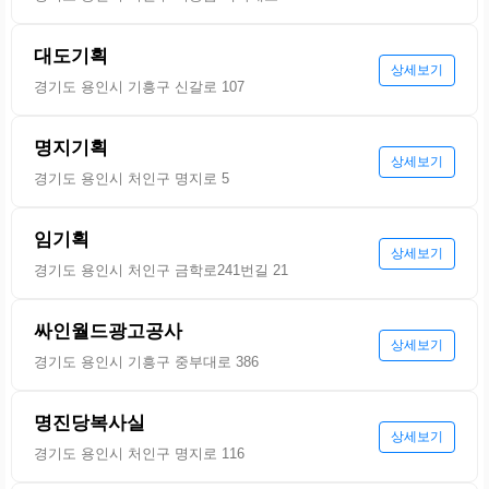
대도기획
상세보기
경기도 용인시 기흥구 신갈로 107
명지기획
상세보기
경기도 용인시 처인구 명지로 5
임기획
상세보기
경기도 용인시 처인구 금학로241번길 21
싸인월드광고공사
상세보기
경기도 용인시 기흥구 중부대로 386
명진당복사실
상세보기
경기도 용인시 처인구 명지로 116