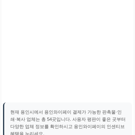
현재 용인시에서 용인와이페이 결제가 가능한 판촉물·인
쇄·복사 업체는 총 54곳입니다. 사용자 평판이 좋은 곳부터
다양한 업체 정보를 확인하시고 용인와이페이의 인센티브
혜택을 누리세요.