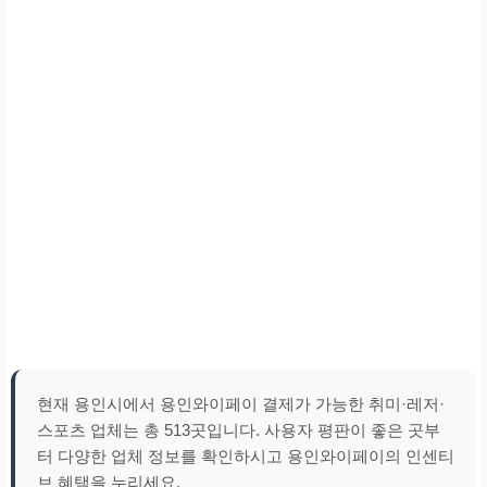
현재 용인시에서 용인와이페이 결제가 가능한 취미·레저·
스포츠 업체는 총 513곳입니다. 사용자 평판이 좋은 곳부
터 다양한 업체 정보를 확인하시고 용인와이페이의 인센티
브 혜택을 누리세요.