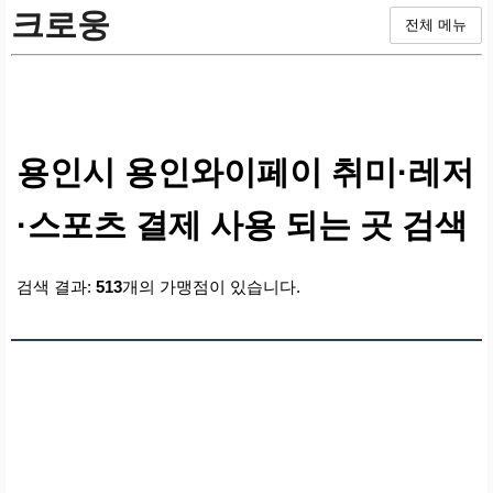
크로웅
전체 메뉴
용인시 용인와이페이 취미·레저
·스포츠 결제 사용 되는 곳 검색
검색 결과:
513
개의 가맹점이 있습니다.