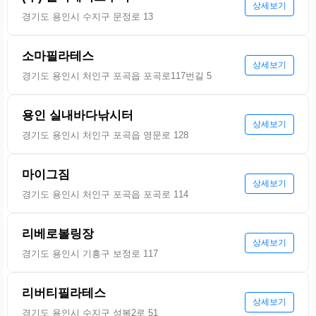
상세보기
경기도 용인시 수지구 문정로 13
소마필라테스
상세보기
경기도 용인시 처인구 포곡읍 포곡로117번길 5
용인 실내바다낚시터
상세보기
경기도 용인시 처인구 포곡읍 영문로 128
마이그짐
상세보기
경기도 용인시 처인구 포곡읍 포곡로 114
리베로볼링장
상세보기
경기도 용인시 기흥구 보정로 117
리버티필라테스
상세보기
경기도 용인시 수지구 성복2로 51