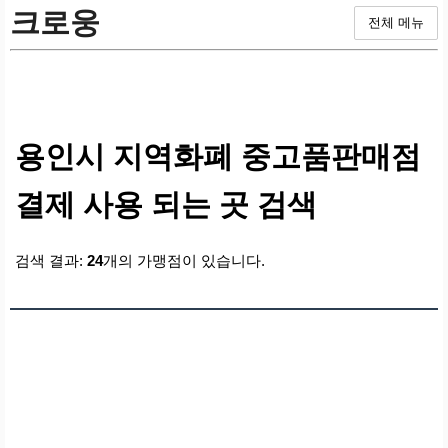
크로웅
전체 메뉴
용인시 지역화폐 중고품판매점
결제 사용 되는 곳 검색
검색 결과:
24
개의 가맹점이 있습니다.