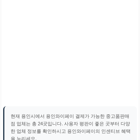
현재 용인시에서 용인와이페이 결제가 가능한 중고품판매
점 업체는 총 24곳입니다. 사용자 평판이 좋은 곳부터 다양
한 업체 정보를 확인하시고 용인와이페이의 인센티브 혜택
을 누리세요.