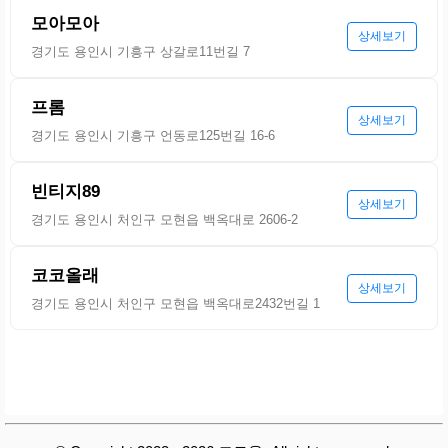
모아모아
상세보기
경기도 용인시 기흥구 상갈로11번길 7
프롬
상세보기
경기도 용인시 기흥구 언동로125번길 16-6
빈티지89
상세보기
경기도 용인시 처인구 모현읍 백옥대로 2606-2
코코올래
상세보기
경기도 용인시 처인구 모현읍 백옥대로2432번길 1