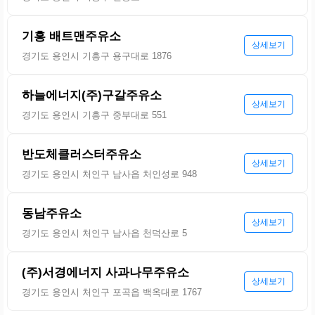
기흥 배트맨주유소
상세보기
경기도 용인시 기흥구 용구대로 1876
하늘에너지(주)구갈주유소
상세보기
경기도 용인시 기흥구 중부대로 551
반도체클러스터주유소
상세보기
경기도 용인시 처인구 남사읍 처인성로 948
동남주유소
상세보기
경기도 용인시 처인구 남사읍 천덕산로 5
(주)서경에너지 사과나무주유소
상세보기
경기도 용인시 처인구 포곡읍 백옥대로 1767