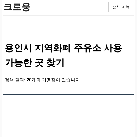
크로웅
전체 메뉴
용인시 지역화폐 주유소 사용
가능한 곳 찾기
검색 결과:
20
개의 가맹점이 있습니다.