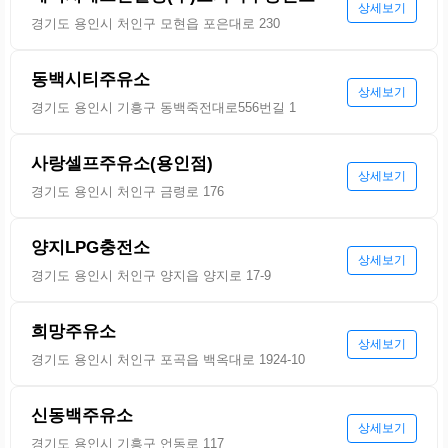
상세보기
경기도 용인시 처인구 모현읍 포은대로 230
동백시티주유소
상세보기
경기도 용인시 기흥구 동백죽전대로556번길 1
사랑셀프주유소(용인점)
상세보기
경기도 용인시 처인구 금령로 176
양지LPG충전소
상세보기
경기도 용인시 처인구 양지읍 양지로 17-9
희망주유소
상세보기
경기도 용인시 처인구 포곡읍 백옥대로 1924-10
신동백주유소
상세보기
경기도 용인시 기흥구 언동로 117