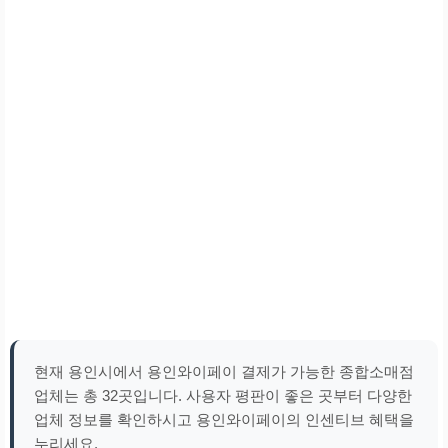
현재 용인시에서 용인와이페이 결제가 가능한 종합소매점
업체는 총 32곳입니다. 사용자 평판이 좋은 곳부터 다양한
업체 정보를 확인하시고 용인와이페이의 인센티브 혜택을
누리세요.