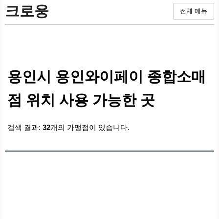
크로웅
전체 메뉴
용인시 용인와이페이 종합소매
점 위치 사용 가능한 곳
검색 결과:
32
개의 가맹점이 있습니다.