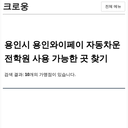
크로웅
전체 메뉴
용인시 용인와이페이 자동차운
전학원 사용 가능한 곳 찾기
검색 결과:
10
개의 가맹점이 있습니다.