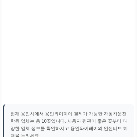
현재 용인시에서 용인와이페이 결제가 가능한 자동차운전
학원 업체는 총 10곳입니다. 사용자 평판이 좋은 곳부터 다
양한 업체 정보를 확인하시고 용인와이페이의 인센티브 혜
택을 누리세요.