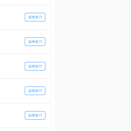
상세보기
상세보기
상세보기
상세보기
상세보기