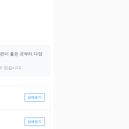
평판이 좋은 곳부터 다양
수 있습니다.
상세보기
상세보기