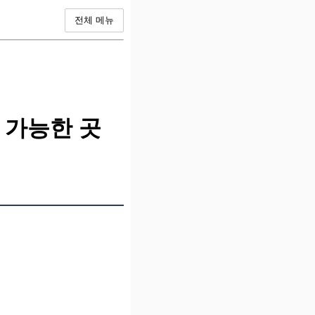
전체 메뉴
 가능한 곳