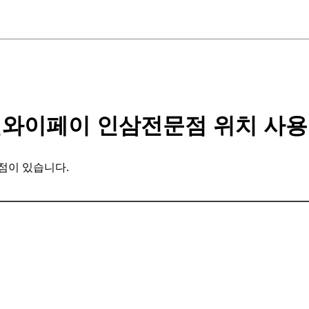
와이페이 인삼전문점 위치 사용
점이 있습니다.