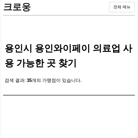
크로웅
전체 메뉴
용인시 용인와이페이 의료업 사
용 가능한 곳 찾기
검색 결과:
35
개의 가맹점이 있습니다.