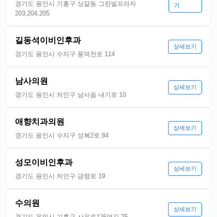
경기도 용인시 기흥구 상갈동 그린빌프라자
기
203,204,205
길동석이비인후과
상세보기
경기도 용인시 수지구 풍덕천로 114
남사의원
상세보기
경기도 용인시 처인구 남사읍 내기로 10
애향치과의원
상세보기
경기도 용인시 수지구 성복2로 84
성모이비인후과
상세보기
경기도 용인시 처인구 금령로 19
수의원
상세보기
경기도 용인시 기흥구 사은로126번길 25