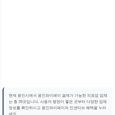
현재 용인시에서 용인와이페이 결제가 가능한 의료업 업체
는 총 35곳입니다. 사용자 평판이 좋은 곳부터 다양한 업체
정보를 확인하시고 용인와이페이의 인센티브 혜택을 누리
세요.