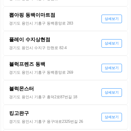
뽑아핑 동백이마트점
상세보기
경기도 용인시 기흥구 동백중앙로 283
플레이 수지상현점
상세보기
경기도 용인시 수지구 만현로 82-4
블럭프렌즈 동백
상세보기
경기도 용인시 기흥구 동백중앙로 269
블럭몬스터
상세보기
경기도 용인시 기흥구 흥덕2로87번길 18
킹고완구
상세보기
경기도 용인시 기흥구 용구대로2325번길 26