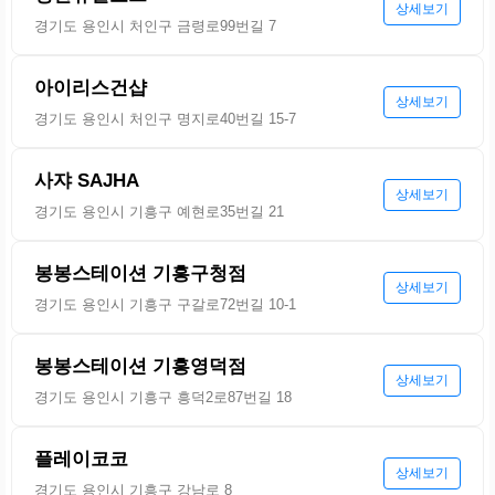
상세보기
경기도 용인시 처인구 금령로99번길 7
아이리스건샵
상세보기
경기도 용인시 처인구 명지로40번길 15-7
사쟈 SAJHA
상세보기
경기도 용인시 기흥구 예현로35번길 21
봉봉스테이션 기흥구청점
상세보기
경기도 용인시 기흥구 구갈로72번길 10-1
봉봉스테이션 기흥영덕점
상세보기
경기도 용인시 기흥구 흥덕2로87번길 18
플레이코코
상세보기
경기도 용인시 기흥구 강남로 8