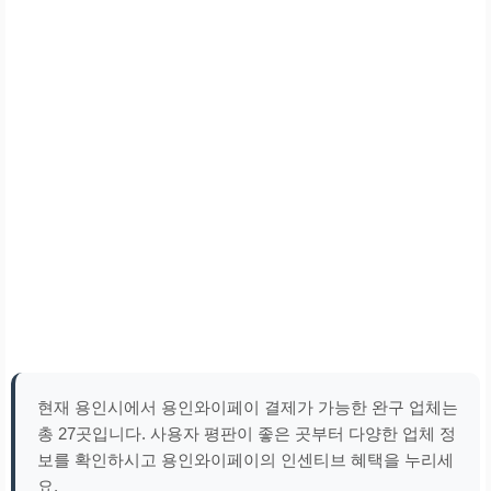
현재 용인시에서 용인와이페이 결제가 가능한 완구 업체는
총 27곳입니다. 사용자 평판이 좋은 곳부터 다양한 업체 정
보를 확인하시고 용인와이페이의 인센티브 혜택을 누리세
요.