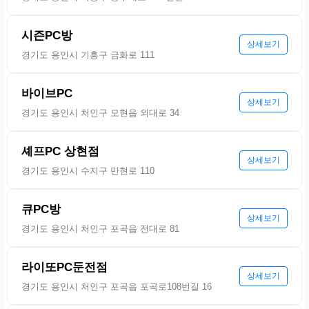
시즌PC방
상세보기
경기도 용인시 기흥구 금화로 111
바이브PC
상세보기
경기도 용인시 처인구 모현읍 외대로 34
셰프PC 상현점
상세보기
경기도 용인시 수지구 만현로 110
큐PC방
상세보기
경기도 용인시 처인구 포곡읍 전대로 81
라이또PC둔전점
상세보기
경기도 용인시 처인구 포곡읍 포곡로108번길 16