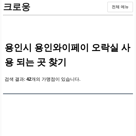
크로웅
전체 메뉴
용인시 용인와이페이 오락실 사
용 되는 곳 찾기
검색 결과:
42
개의 가맹점이 있습니다.