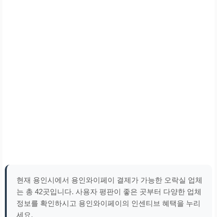
현재 용인시에서 용인와이페이 결제가 가능한 오락실 업체
는 총 42곳입니다. 사용자 평판이 좋은 곳부터 다양한 업체
정보를 확인하시고 용인와이페이의 인센티브 혜택을 누리
세요.