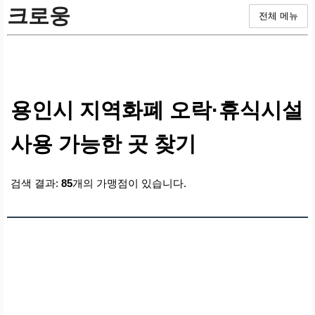
크로웅
전체 메뉴
용인시 지역화폐 오락·휴식시설
사용 가능한 곳 찾기
검색 결과:
85
개의 가맹점이 있습니다.