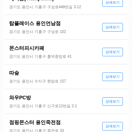
상세보기
경기도 용인시 기흥구 구성로448번길 3-12
탑플레이스 용인언남점
상세보기
경기도 용인시 기흥구 구성로 102
몬스터피시카페
상세보기
경기도 용인시 기흥구 흥덕중앙로 41
따숲
상세보기
경기도 용인시 수지구 현암로 157
와우PC방
상세보기
경기도 용인시 기흥구 신구로12번길 2-1
점핑몬스터 용인죽전점
상세보기
경기도 용인시 기흥구 죽전로 33