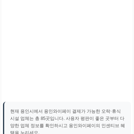
현재 용인시에서 용인와이페이 결제가 가능한 오락·휴식
시설 업체는 총 85곳입니다. 사용자 평판이 좋은 곳부터 다
양한 업체 정보를 확인하시고 용인와이페이의 인센티브 혜
택을 누리세요.