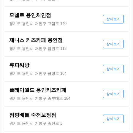
모넬로 용인처인점
상세보기
경기도 용인시 처인구 고림로 140
제니스 키즈카페 용인점
상세보기
경기도 용인시 처인구 임원로 118
큐피씨방
상세보기
경기도 용인시 처인구 금령로 164
플레이월드 용인키즈카페
상세보기
경기도 용인시 기흥구 중부대로 184
점핑배틀 죽전보정점
상세보기
경기도 용인시 기흥구 죽전로 3