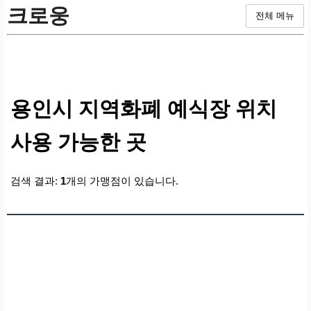
크로웅
전체 메뉴
용인시 지역화폐 예식장 위치
사용 가능한 곳
검색 결과:
1
개의 가맹점이 있습니다.