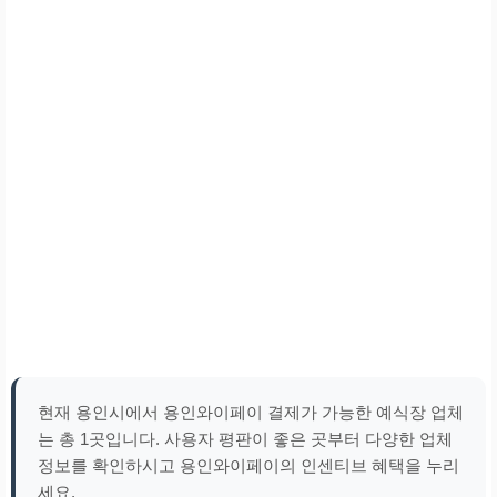
현재 용인시에서 용인와이페이 결제가 가능한 예식장 업체
는 총 1곳입니다. 사용자 평판이 좋은 곳부터 다양한 업체
정보를 확인하시고 용인와이페이의 인센티브 혜택을 누리
세요.