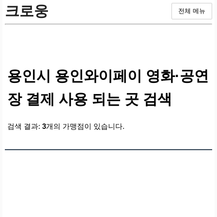
크로웅
전체 메뉴
용인시 용인와이페이 영화·공연
장 결제 사용 되는 곳 검색
검색 결과:
3
개의 가맹점이 있습니다.