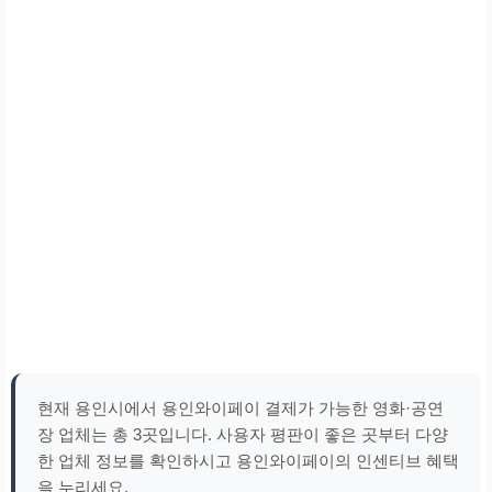
현재 용인시에서 용인와이페이 결제가 가능한 영화·공연
장 업체는 총 3곳입니다. 사용자 평판이 좋은 곳부터 다양
한 업체 정보를 확인하시고 용인와이페이의 인센티브 혜택
을 누리세요.