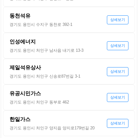
동천석유
상세보기
경기도 용인시 수지구 동천로 392-1
인성에너지
상세보기
경기도 용인시 처인구 남사읍 내기로 13-3
제일석유상사
상세보기
경기도 용인시 처인구 신송로87번길 3-1
유공시민가스
상세보기
경기도 용인시 처인구 동부로 462
한일가스
상세보기
경기도 용인시 처인구 양지읍 양지로179번길 20