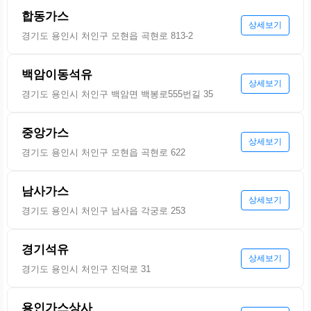
합동가스
상세보기
경기도 용인시 처인구 모현읍 곡현로 813-2
백암이동석유
상세보기
경기도 용인시 처인구 백암면 백봉로555번길 35
중앙가스
상세보기
경기도 용인시 처인구 모현읍 곡현로 622
남사가스
상세보기
경기도 용인시 처인구 남사읍 각궁로 253
경기석유
상세보기
경기도 용인시 처인구 진덕로 31
용인가스상사