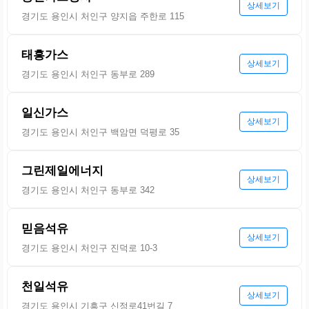
상세보기
경기도 용인시 처인구 양지읍 주한로 115
태흥가스
상세보기
경기도 용인시 처인구 동부로 289
일신가스
상세보기
경기도 용인시 처인구 백암면 덕평로 35
그린제일에너지
상세보기
경기도 용인시 처인구 동부로 342
믿음석유
상세보기
경기도 용인시 처인구 진덕로 10-3
천일석유
상세보기
경기도 용인시 기흥구 신정로41번길 7