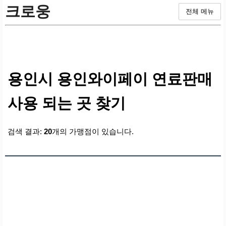
크로웅
전체 메뉴
용인시 용인와이페이 연료판매
사용 되는 곳 찾기
검색 결과:
20
개의 가맹점이 있습니다.