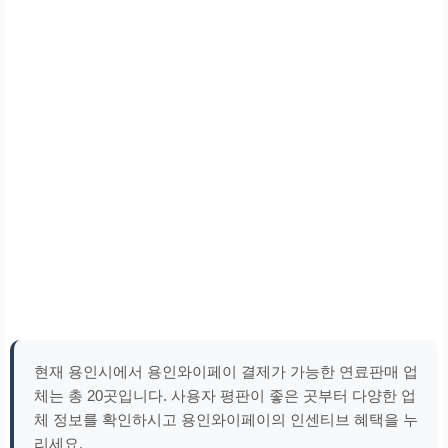
현재 용인시에서 용인와이페이 결제가 가능한 연료판매 업
체는 총 20곳입니다. 사용자 평판이 좋은 곳부터 다양한 업
체 정보를 확인하시고 용인와이페이의 인센티브 혜택을 누
리세요.