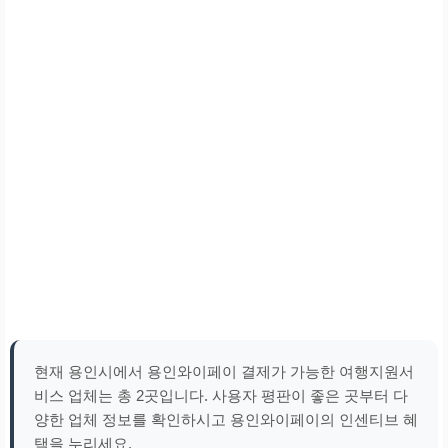
현재 용인시에서 용인와이페이 결제가 가능한 여행지원서
비스 업체는 총 2곳입니다. 사용자 평판이 좋은 곳부터 다
양한 업체 정보를 확인하시고 용인와이페이의 인센티브 혜
택을 누리세요.