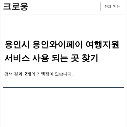
크로웅
전체 메뉴
용인시 용인와이페이 여행지원
서비스 사용 되는 곳 찾기
검색 결과:
2
개의 가맹점이 있습니다.