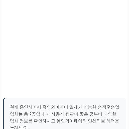
현재 용인시에서 용인와이페이 결제가 가능한 승객운송업
업체는 총 2곳입니다. 사용자 평판이 좋은 곳부터 다양한
업체 정보를 확인하시고 용인와이페이의 인센티브 혜택을
누리세요.