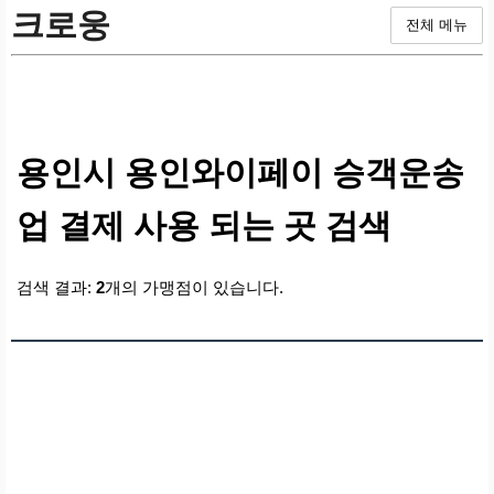
크로웅
전체 메뉴
용인시 용인와이페이 승객운송
업 결제 사용 되는 곳 검색
검색 결과:
2
개의 가맹점이 있습니다.