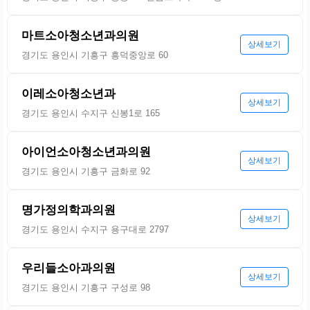
마트소아청소년과의원
상세보기
경기도 용인시 기흥구 흥덕중앙로 60
이레소아청소년과
상세보기
경기도 용인시 수지구 신봉1로 165
아이언소아청소년과의원
상세보기
경기도 용인시 기흥구 금화로 92
명가정의학과의원
상세보기
경기도 용인시 수지구 용구대로 2797
우리들소아과의원
상세보기
경기도 용인시 기흥구 구성로 98