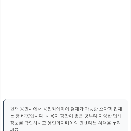
현재 용인시에서 용인와이페이 결제가 가능한 소아과 업체
는 총 62곳입니다. 사용자 평판이 좋은 곳부터 다양한 업체
정보를 확인하시고 용인와이페이의 인센티브 혜택을 누리
세요.