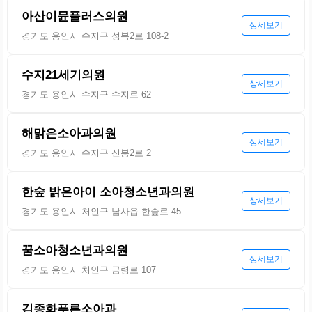
아산이뮨플러스의원
상세보기
경기도 용인시 수지구 성복2로 108-2
수지21세기의원
상세보기
경기도 용인시 수지구 수지로 62
해맑은소아과의원
상세보기
경기도 용인시 수지구 신봉2로 2
한숲 밝은아이 소아청소년과의원
상세보기
경기도 용인시 처인구 남사읍 한숲로 45
꿈소아청소년과의원
상세보기
경기도 용인시 처인구 금령로 107
김종화푸른소아과