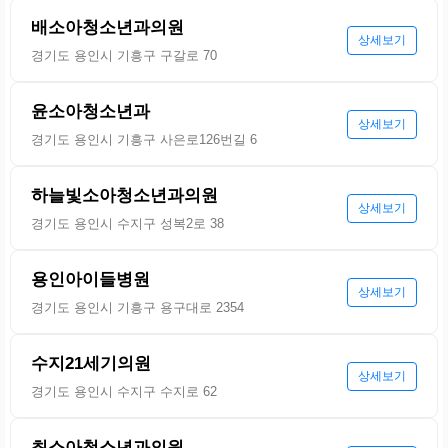
배소아청소년과의원
상세보기
경기도 용인시 기흥구 구갈로 70
윤소아청소년과
상세보기
경기도 용인시 기흥구 사은로126번길 6
하늘빛소아청소년과의원
상세보기
경기도 용인시 수지구 성복2로 38
용인아이들병원
상세보기
경기도 용인시 기흥구 용구대로 2354
수지21세기의원
상세보기
경기도 용인시 수지구 수지로 62
최소아청소년과의원