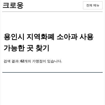
크로웅
전체 메뉴
용인시 지역화폐 소아과 사용
가능한 곳 찾기
검색 결과:
62
개의 가맹점이 있습니다.