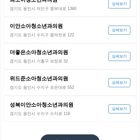
상세보기
경기도 용인시 처인구 중부대로 1360
이안소아청소년과의원
상세보기
경기도 용인시 수지구 풍덕천로 122
더좋은소아청소년과의원
상세보기
경기도 용인시 기흥구 보정로 32
위드준소아청소년과의원
상세보기
경기도 용인시 수지구 포은대로 552
성복이안소아청소년과의원
상세보기
경기도 용인시 수지구 수지로 119