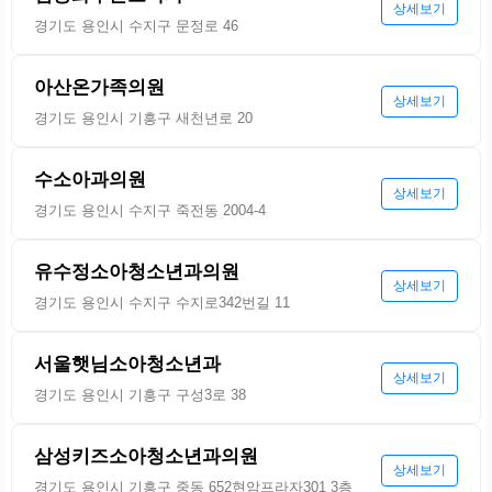
상세보기
경기도 용인시 수지구 문정로 46
아산온가족의원
상세보기
경기도 용인시 기흥구 새천년로 20
수소아과의원
상세보기
경기도 용인시 수지구 죽전동 2004-4
유수정소아청소년과의원
상세보기
경기도 용인시 수지구 수지로342번길 11
서울햇님소아청소년과
상세보기
경기도 용인시 기흥구 구성3로 38
삼성키즈소아청소년과의원
상세보기
경기도 용인시 기흥구 중동 652현암프라자301 3층